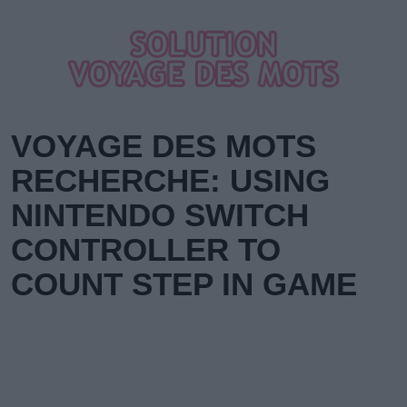
VOYAGE DES MOTS
RECHERCHE: USING
NINTENDO SWITCH
CONTROLLER TO
COUNT STEP IN GAME