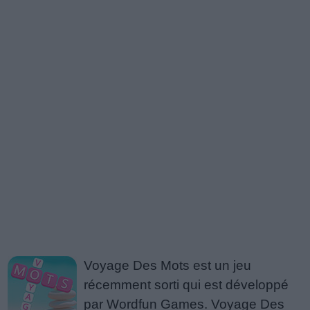
Voyage Des Mots est un jeu
récemment sorti qui est développé
par Wordfun Games. Voyage Des