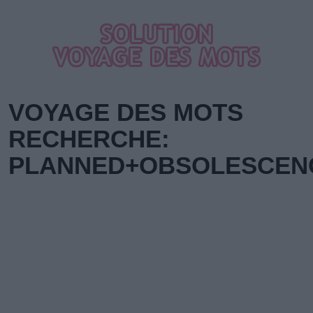
VOYAGE DES MOTS
RECHERCHE:
PLANNED+OBSOLESCEN