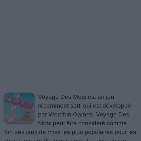
Voyage Des Mots est un jeu
récemment sorti qui est développé
par Wordfun Games. Voyage Des
Mots peut être considéré comme
l'un des jeux de mots les plus populaires pour les
gens à passer du temps avec. Le style de jeu