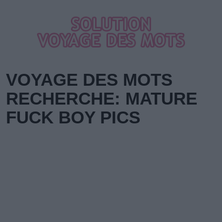
VOYAGE DES MOTS
RECHERCHE: MATURE
FUCK BOY PICS