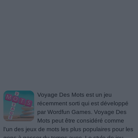
Voyage Des Mots est un jeu
récemment sorti qui est développé
par Wordfun Games. Voyage Des
Mots peut être considéré comme
l'un des jeux de mots les plus populaires pour les
gens à passer du temps avec. Le style de jeu