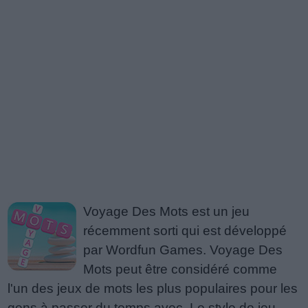
Voyage Des Mots est un jeu
récemment sorti qui est développé
par Wordfun Games. Voyage Des
Mots peut être considéré comme
l'un des jeux de mots les plus populaires pour les
gens à passer du temps avec. Le style de jeu