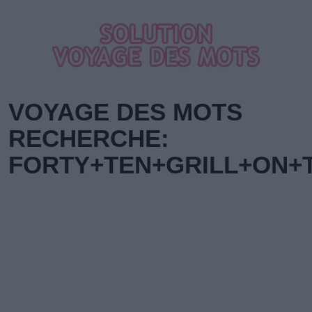
VOYAGE DES MOTS
RECHERCHE:
FORTY+TEN+GRILL+ON+T