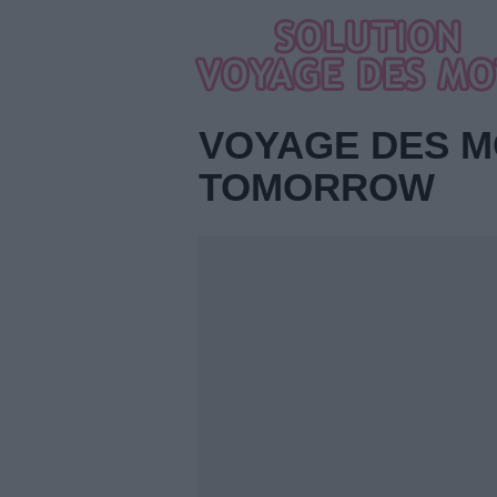
VOYAGE DES M
TOMORROW