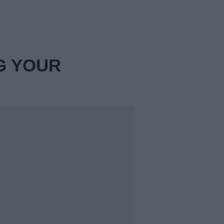
G YOUR