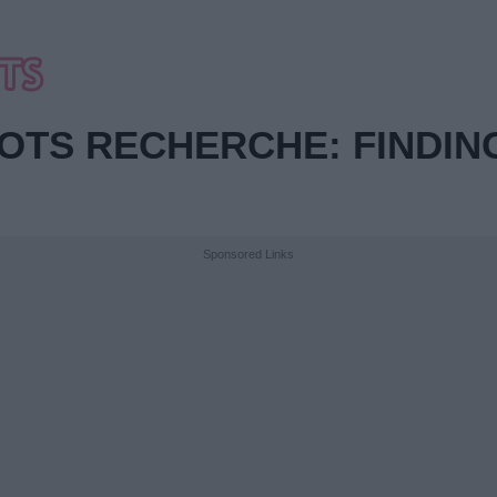
OTS RECHERCHE: FINDIN
Sponsored Links