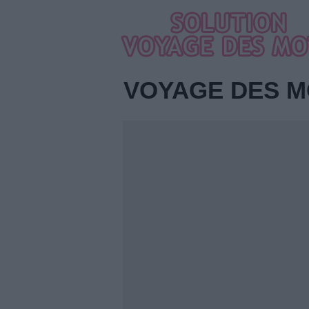
VOYAGE DES M