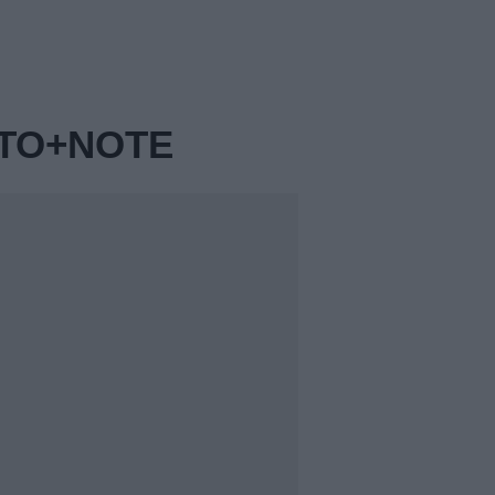
NTO+NOTE