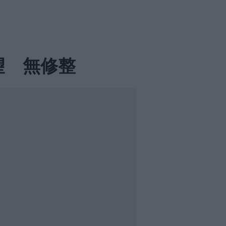
原希望 無修整