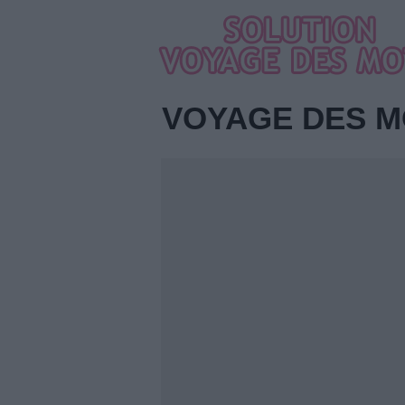
VOYAGE DES