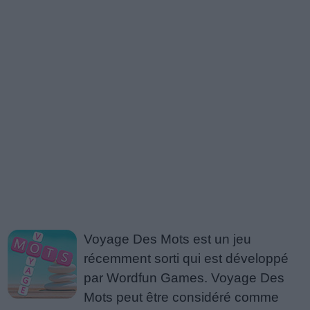
Voyage Des Mots est un jeu
récemment sorti qui est développé
par Wordfun Games. Voyage Des
Mots peut être considéré comme