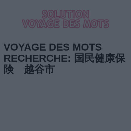
VOYAGE DES MOTS
RECHERCHE: 国民健康保
険 越谷市