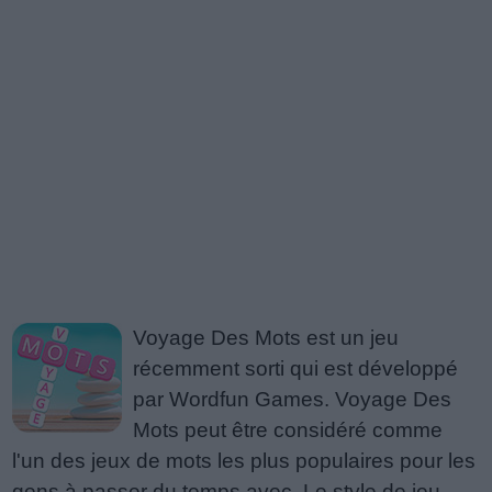
Voyage Des Mots est un jeu
récemment sorti qui est développé
par Wordfun Games. Voyage Des
Mots peut être considéré comme
l'un des jeux de mots les plus populaires pour les
gens à passer du temps avec. Le style de jeu