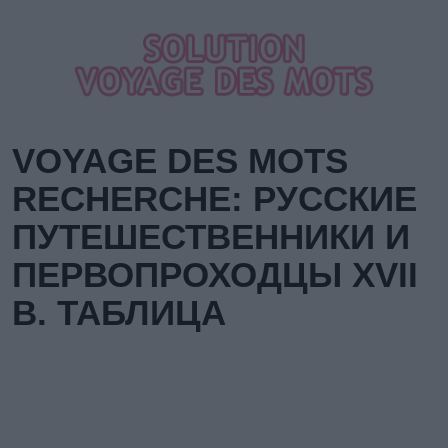
VOYAGE DES MOTS
RECHERCHE: РУССКИЕ
ПУТЕШЕСТВЕННИКИ И
ПЕРВОПРОХОДЦЫ XVII
В. ТАБЛИЦА