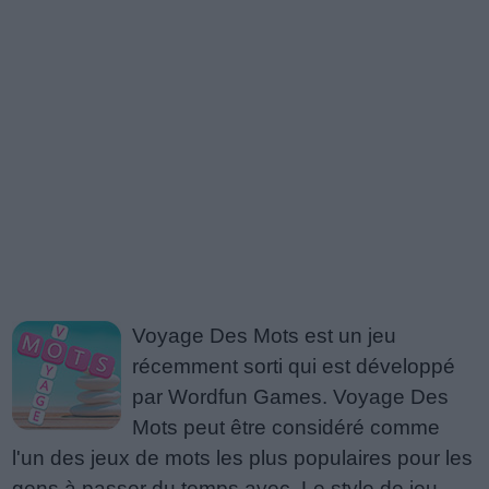
Voyage Des Mots est un jeu
récemment sorti qui est développé
par Wordfun Games. Voyage Des
Mots peut être considéré comme
l'un des jeux de mots les plus populaires pour les
gens à passer du temps avec. Le style de jeu