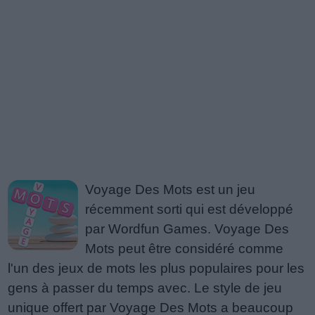
Voyage Des Mots est un jeu
récemment sorti qui est développé
par Wordfun Games. Voyage Des
Mots peut être considéré comme
l'un des jeux de mots les plus populaires pour les
gens à passer du temps avec. Le style de jeu
unique offert par Voyage Des Mots a beaucoup