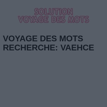
VOYAGE DES MOTS
RECHERCHE: VAEHCE