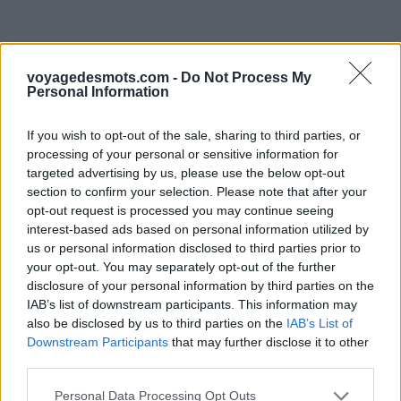
voyagedesmots.com -
Do Not Process My
Personal Information
If you wish to opt-out of the sale, sharing to third parties, or
processing of your personal or sensitive information for
targeted advertising by us, please use the below opt-out
section to confirm your selection. Please note that after your
opt-out request is processed you may continue seeing
interest-based ads based on personal information utilized by
us or personal information disclosed to third parties prior to
your opt-out. You may separately opt-out of the further
disclosure of your personal information by third parties on the
IAB’s list of downstream participants. This information may
also be disclosed by us to third parties on the
IAB’s List of
Downstream Participants
that may further disclose it to other
third parties.
Personal Data Processing Opt Outs