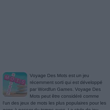
Voyage Des Mots est un jeu
récemment sorti qui est développé
par Wordfun Games. Voyage Des
Mots peut être considéré comme
l'un des jeux de mots les plus populaires pour les
gens à passer du temps avec. Le style de jeu