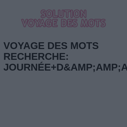
VOYAGE DES MOTS
RECHERCHE:
JOURNÉE+D&AMP;AMP;A