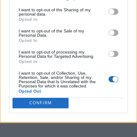
I want to opt-out of the Sharing of my
personal data.
Opted In
I want to opt-out of the Sale of my
Personal Data.
Opted In
I want to opt-out of processing my
Personal Data for Targeted Advertising.
Opted In
I want to opt-out of Collection, Use,
Retention, Sale, and/or Sharing of my
Personal Data that Is Unrelated with the
Purposes for which it was collected.
Opted Out
CONFIRM