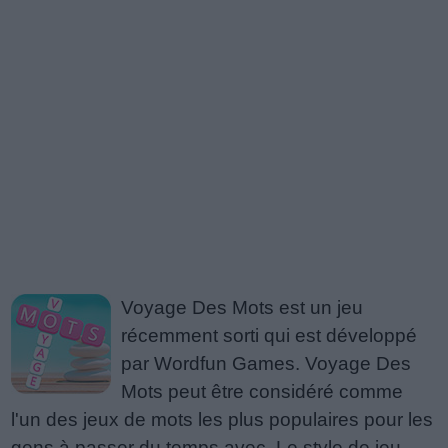
Voyage Des Mots est un jeu
récemment sorti qui est développé
par Wordfun Games. Voyage Des
Mots peut être considéré comme
l'un des jeux de mots les plus populaires pour les
gens à passer du temps avec. Le style de jeu