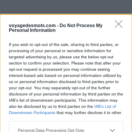
voyagedesmots.com -
Do Not Process My
Personal Information
If you wish to opt-out of the sale, sharing to third parties, or
processing of your personal or sensitive information for
targeted advertising by us, please use the below opt-out
section to confirm your selection. Please note that after your
opt-out request is processed you may continue seeing
interest-based ads based on personal information utilized by
us or personal information disclosed to third parties prior to
your opt-out. You may separately opt-out of the further
disclosure of your personal information by third parties on the
IAB’s list of downstream participants. This information may
also be disclosed by us to third parties on the
IAB’s List of
Downstream Participants
that may further disclose it to other
third parties.
Personal Data Processing Opt Outs