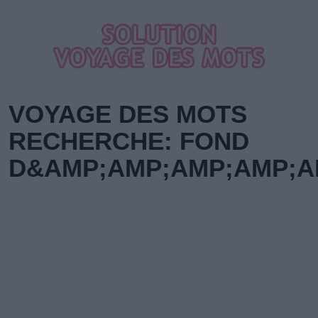
VOYAGE DES MOTS
RECHERCHE: FOND
D&AMP;AMP;AMP;AMP;A