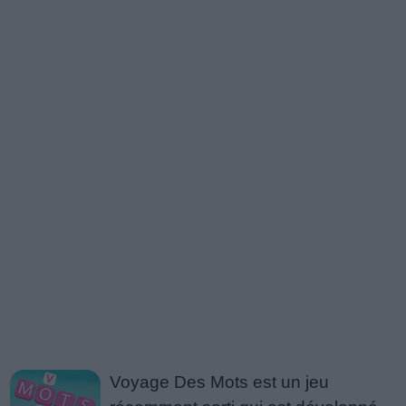
Voyage Des Mots est un jeu