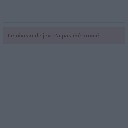
Le niveau de jeu n'a pas été trouvé.