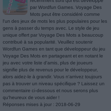
récemment sorti qui est développé
par Wordfun Games. Voyage Des
Mots peut être considéré comme
l'un des jeux de mots les plus populaires pour les
gens à passer du temps avec. Le style de jeu
unique offert par Voyage Des Mots a beaucoup
contribué à sa popularité. Veuillez soutenir
Wordfun Games en tant que développeur du jeu
Voyage Des Mots en partageant et en notant le
jeu avec votre liste d'amis, plus de joueurs
signifie plus de revenus pour le développeur,
alors aidez-le à grandir. Vous n'arrivez toujours
pas à trouver un niveau spécifique ? Laissez un
commentaire ci-dessous et nous serons plus
qu'heureux de vous aider !
Réponses mises à jour : 2018-06-29