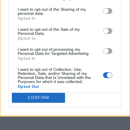
I want to opt-out of the Sharing of my
personal data.
Opted In
I want to opt-out of the Sale of my
Personal Data.
Opted In
I want to opt-out of processing my
Personal Data for Targeted Advertising.
Opted In
I want to opt-out of Collection, Use,
Retention, Sale, and/or Sharing of my
Personal Data that Is Unrelated with the
Purposes for which it was collected.
Opted Out
CONFIRM