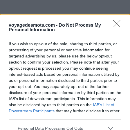
voyagedesmots.com -
Do Not Process My
Personal Information
If you wish to opt-out of the sale, sharing to third parties, or
processing of your personal or sensitive information for
targeted advertising by us, please use the below opt-out
section to confirm your selection. Please note that after your
opt-out request is processed you may continue seeing
interest-based ads based on personal information utilized by
us or personal information disclosed to third parties prior to
your opt-out. You may separately opt-out of the further
disclosure of your personal information by third parties on the
IAB’s list of downstream participants. This information may
also be disclosed by us to third parties on the
IAB’s List of
Downstream Participants
that may further disclose it to other
third parties.
Personal Data Processing Opt Outs