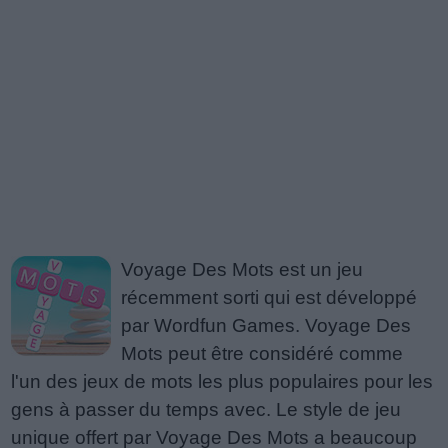
Voyage Des Mots est un jeu
récemment sorti qui est développé
par Wordfun Games. Voyage Des
Mots peut être considéré comme
l'un des jeux de mots les plus populaires pour les
gens à passer du temps avec. Le style de jeu
unique offert par Voyage Des Mots a beaucoup