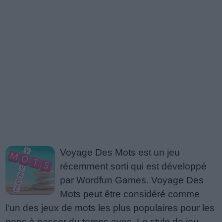
Voyage Des Mots est un jeu
récemment sorti qui est développé
par Wordfun Games. Voyage Des
Mots peut être considéré comme
l'un des jeux de mots les plus populaires pour les
gens à passer du temps avec. Le style de jeu