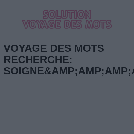
VOYAGE DES MOTS
RECHERCHE:
SOIGNE&AMP;AMP;AMP;