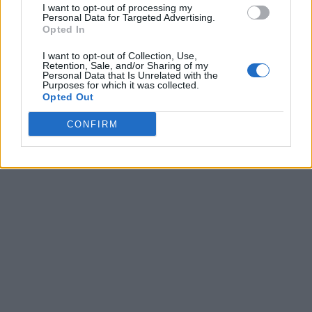
I want to opt-out of processing my
Personal Data for Targeted Advertising.
Opted In
I want to opt-out of Collection, Use,
Retention, Sale, and/or Sharing of my
Personal Data that Is Unrelated with the
Purposes for which it was collected.
Opted Out
CONFIRM