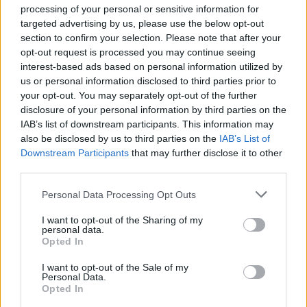
processing of your personal or sensitive information for
targeted advertising by us, please use the below opt-out
section to confirm your selection. Please note that after your
opt-out request is processed you may continue seeing
interest-based ads based on personal information utilized by
us or personal information disclosed to third parties prior to
your opt-out. You may separately opt-out of the further
disclosure of your personal information by third parties on the
IAB’s list of downstream participants. This information may
also be disclosed by us to third parties on the
IAB’s List of
Downstream Participants
that may further disclose it to other
third parties.
Personal Data Processing Opt Outs
I want to opt-out of the Sharing of my
personal data.
Opted In
I want to opt-out of the Sale of my
Personal Data.
Opted In