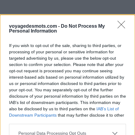
voyagedesmots.com -
Do Not Process My
Personal Information
If you wish to opt-out of the sale, sharing to third parties, or
processing of your personal or sensitive information for
targeted advertising by us, please use the below opt-out
section to confirm your selection. Please note that after your
opt-out request is processed you may continue seeing
interest-based ads based on personal information utilized by
us or personal information disclosed to third parties prior to
your opt-out. You may separately opt-out of the further
disclosure of your personal information by third parties on the
IAB’s list of downstream participants. This information may
also be disclosed by us to third parties on the
IAB’s List of
Downstream Participants
that may further disclose it to other
third parties.
Personal Data Processing Opt Outs