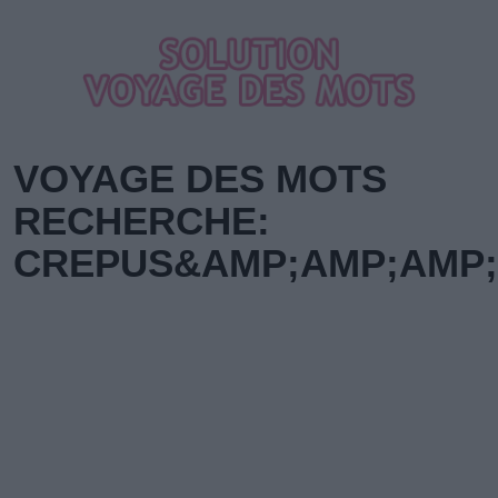
VOYAGE DES MOTS
RECHERCHE:
CREPUS&AMP;AMP;AMP;