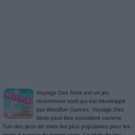
Voyage Des Mots est un jeu
récemment sorti qui est développé
par Wordfun Games. Voyage Des
Mots peut être considéré comme
l'un des jeux de mots les plus populaires pour les
gens à passer du temps avec. Le style de jeu