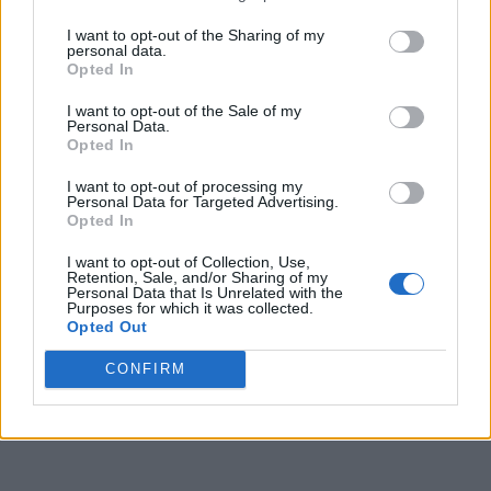
I want to opt-out of the Sharing of my
personal data.
Opted In
I want to opt-out of the Sale of my
Personal Data.
Opted In
I want to opt-out of processing my
Personal Data for Targeted Advertising.
Opted In
I want to opt-out of Collection, Use,
Retention, Sale, and/or Sharing of my
Personal Data that Is Unrelated with the
Purposes for which it was collected.
Opted Out
CONFIRM