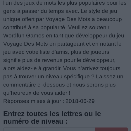
l'un des jeux de mots les plus populaires pour les
gens à passer du temps avec. Le style de jeu
unique offert par Voyage Des Mots a beaucoup
contribué à sa popularité. Veuillez soutenir
Wordfun Games en tant que développeur du jeu
Voyage Des Mots en partageant et en notant le
jeu avec votre liste d'amis, plus de joueurs
signifie plus de revenus pour le développeur,
alors aidez-le à grandir. Vous n'arrivez toujours
pas à trouver un niveau spécifique ? Laissez un
commentaire ci-dessous et nous serons plus
qu'heureux de vous aider !
Réponses mises à jour : 2018-06-29
Entrez toutes les lettres ou le
numéro de niveau :