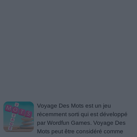
Voyage Des Mots est un jeu
récemment sorti qui est développé
par Wordfun Games. Voyage Des
Mots peut être considéré comme