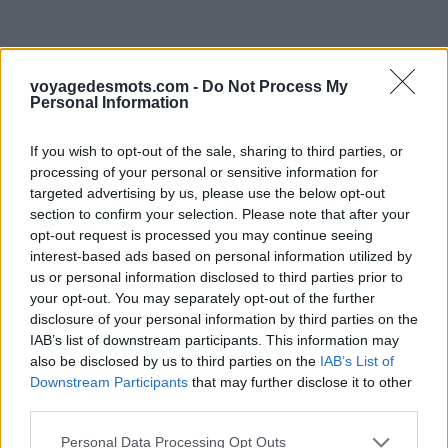
voyagedesmots.com -
Do Not Process My
Personal Information
If you wish to opt-out of the sale, sharing to third parties, or
processing of your personal or sensitive information for
targeted advertising by us, please use the below opt-out
section to confirm your selection. Please note that after your
opt-out request is processed you may continue seeing
interest-based ads based on personal information utilized by
us or personal information disclosed to third parties prior to
your opt-out. You may separately opt-out of the further
disclosure of your personal information by third parties on the
IAB’s list of downstream participants. This information may
also be disclosed by us to third parties on the
IAB’s List of
Downstream Participants
that may further disclose it to other
third parties.
Personal Data Processing Opt Outs