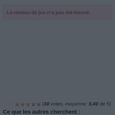
Le niveau de jeu n'a pas été trouvé.
(
30
votes, moyenne:
3,40
de 5
)
Ce que les autres cherchent :