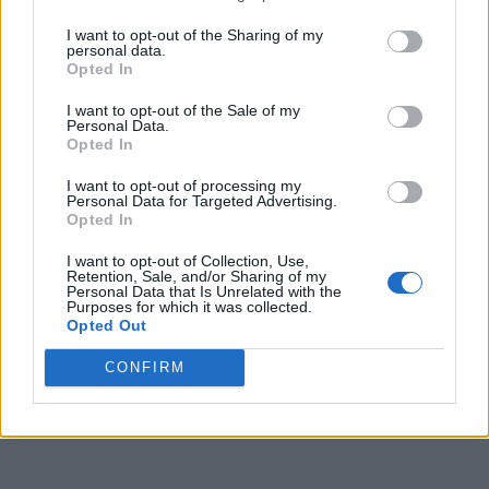
I want to opt-out of the Sharing of my
personal data.
Opted In
I want to opt-out of the Sale of my
Personal Data.
Opted In
I want to opt-out of processing my
Personal Data for Targeted Advertising.
Opted In
I want to opt-out of Collection, Use,
Retention, Sale, and/or Sharing of my
Personal Data that Is Unrelated with the
Purposes for which it was collected.
Opted Out
CONFIRM