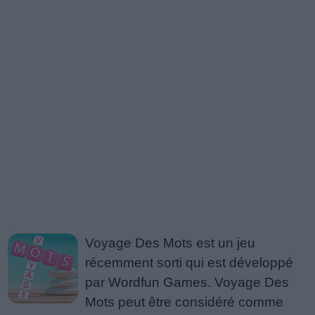
Voyage Des Mots est un jeu
récemment sorti qui est développé
par Wordfun Games. Voyage Des
Mots peut être considéré comme