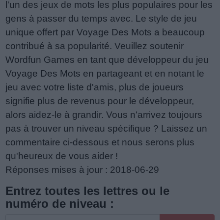
l'un des jeux de mots les plus populaires pour les
gens à passer du temps avec. Le style de jeu
unique offert par Voyage Des Mots a beaucoup
contribué à sa popularité. Veuillez soutenir
Wordfun Games en tant que développeur du jeu
Voyage Des Mots en partageant et en notant le
jeu avec votre liste d'amis, plus de joueurs
signifie plus de revenus pour le développeur,
alors aidez-le à grandir. Vous n'arrivez toujours
pas à trouver un niveau spécifique ? Laissez un
commentaire ci-dessous et nous serons plus
qu'heureux de vous aider !
Réponses mises à jour : 2018-06-29
Entrez toutes les lettres ou le
numéro de niveau :