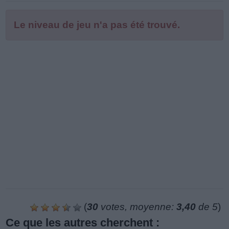
Le niveau de jeu n'a pas été trouvé.
(
30
votes, moyenne:
3,40
de 5
)
Ce que les autres cherchent :