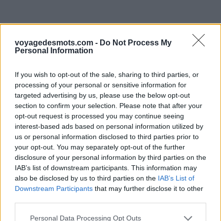
voyagedesmots.com -
Do Not Process My
Personal Information
If you wish to opt-out of the sale, sharing to third parties, or
processing of your personal or sensitive information for
targeted advertising by us, please use the below opt-out
section to confirm your selection. Please note that after your
opt-out request is processed you may continue seeing
interest-based ads based on personal information utilized by
us or personal information disclosed to third parties prior to
your opt-out. You may separately opt-out of the further
disclosure of your personal information by third parties on the
IAB’s list of downstream participants. This information may
also be disclosed by us to third parties on the
IAB’s List of
Downstream Participants
that may further disclose it to other
third parties.
Personal Data Processing Opt Outs