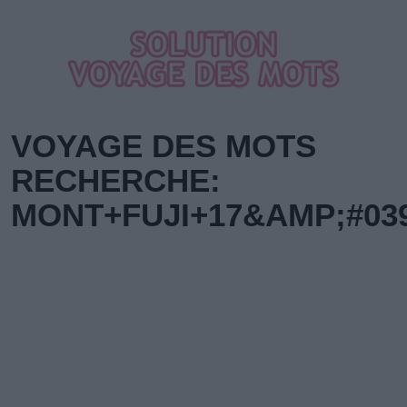
VOYAGE DES MOTS
RECHERCHE:
MONT+FUJI+17&AMP;#039