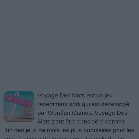
Voyage Des Mots est un jeu
récemment sorti qui est développé
par Wordfun Games. Voyage Des
Mots peut être considéré comme
l'un des jeux de mots les plus populaires pour les
gens à passer du temps avec. Le style de jeu