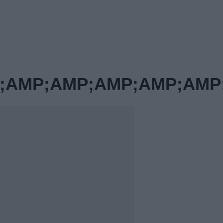
AMP;AMP;AMP;AMP;AMP;A