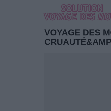
VOYAGE DES M
CRUAUTÉ&AMP;