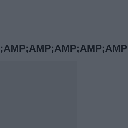
P;AMP;AMP;AMP;AMP;AMP