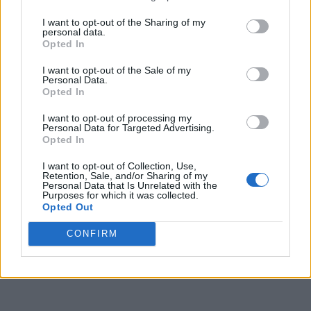
I want to opt-out of the Sharing of my
personal data.
Opted In
I want to opt-out of the Sale of my
Personal Data.
Opted In
I want to opt-out of processing my
Personal Data for Targeted Advertising.
Opted In
I want to opt-out of Collection, Use,
Retention, Sale, and/or Sharing of my
Personal Data that Is Unrelated with the
Purposes for which it was collected.
Opted Out
CONFIRM