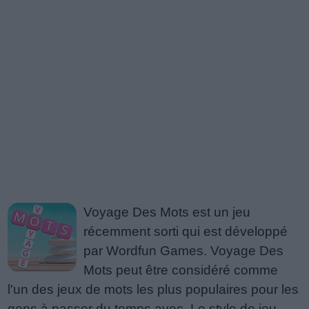
Voyage Des Mots est un jeu
récemment sorti qui est développé
par Wordfun Games. Voyage Des
Mots peut être considéré comme
l'un des jeux de mots les plus populaires pour les
gens à passer du temps avec. Le style de jeu