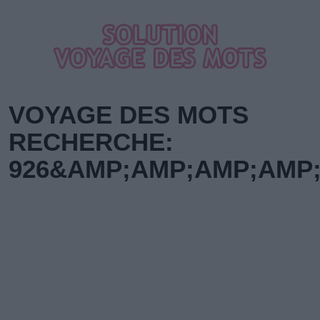
VOYAGE DES MOTS
RECHERCHE:
926&AMP;AMP;AMP;AMP