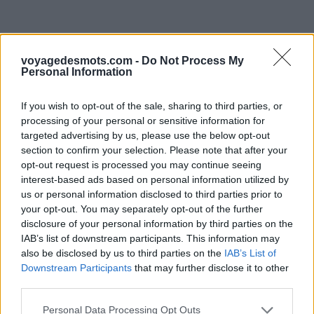
voyagedesmots.com -
Do Not Process My
Personal Information
If you wish to opt-out of the sale, sharing to third parties, or
processing of your personal or sensitive information for
targeted advertising by us, please use the below opt-out
section to confirm your selection. Please note that after your
opt-out request is processed you may continue seeing
interest-based ads based on personal information utilized by
us or personal information disclosed to third parties prior to
your opt-out. You may separately opt-out of the further
disclosure of your personal information by third parties on the
IAB’s list of downstream participants. This information may
also be disclosed by us to third parties on the
IAB’s List of
Downstream Participants
that may further disclose it to other
third parties.
Personal Data Processing Opt Outs