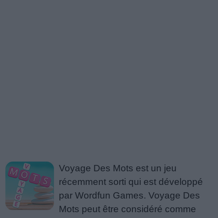
Voyage Des Mots est un jeu
récemment sorti qui est développé
par Wordfun Games. Voyage Des
Mots peut être considéré comme