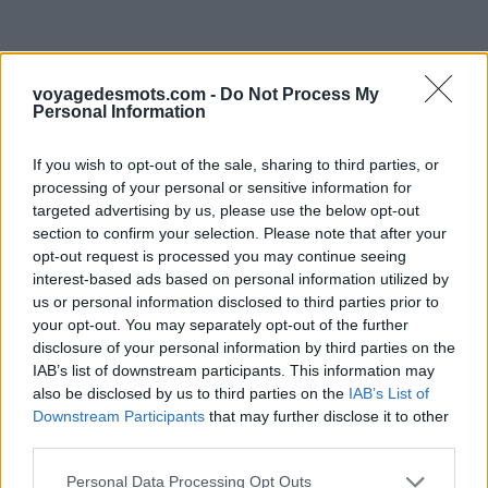
voyagedesmots.com -
Do Not Process My
Personal Information
If you wish to opt-out of the sale, sharing to third parties, or
processing of your personal or sensitive information for
targeted advertising by us, please use the below opt-out
section to confirm your selection. Please note that after your
opt-out request is processed you may continue seeing
interest-based ads based on personal information utilized by
us or personal information disclosed to third parties prior to
your opt-out. You may separately opt-out of the further
disclosure of your personal information by third parties on the
IAB’s list of downstream participants. This information may
also be disclosed by us to third parties on the
IAB’s List of
Downstream Participants
that may further disclose it to other
third parties.
Personal Data Processing Opt Outs