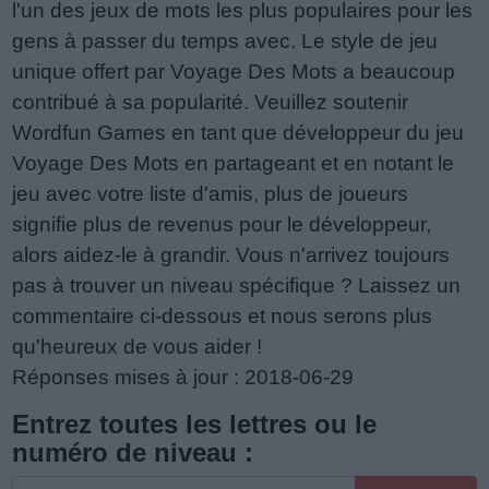
l'un des jeux de mots les plus populaires pour les
gens à passer du temps avec. Le style de jeu
unique offert par Voyage Des Mots a beaucoup
contribué à sa popularité. Veuillez soutenir
Wordfun Games en tant que développeur du jeu
Voyage Des Mots en partageant et en notant le
jeu avec votre liste d'amis, plus de joueurs
signifie plus de revenus pour le développeur,
alors aidez-le à grandir. Vous n'arrivez toujours
pas à trouver un niveau spécifique ? Laissez un
commentaire ci-dessous et nous serons plus
qu'heureux de vous aider !
Réponses mises à jour : 2018-06-29
Entrez toutes les lettres ou le
numéro de niveau :