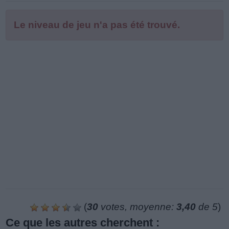
Le niveau de jeu n'a pas été trouvé.
(
30
votes, moyenne:
3,40
de 5
)
Ce que les autres cherchent :