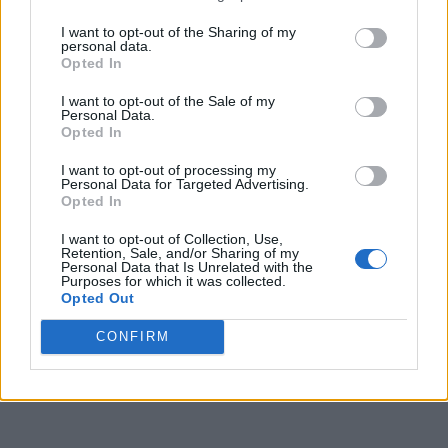
I want to opt-out of the Sharing of my
personal data.
Opted In
I want to opt-out of the Sale of my
Personal Data.
Opted In
I want to opt-out of processing my
Personal Data for Targeted Advertising.
Opted In
I want to opt-out of Collection, Use,
Retention, Sale, and/or Sharing of my
Personal Data that Is Unrelated with the
Purposes for which it was collected.
Opted Out
CONFIRM