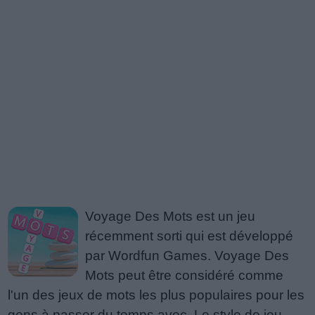
Voyage Des Mots est un jeu
récemment sorti qui est développé
par Wordfun Games. Voyage Des
Mots peut être considéré comme
l'un des jeux de mots les plus populaires pour les
gens à passer du temps avec. Le style de jeu