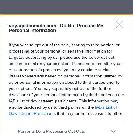
voyagedesmots.com -
Do Not Process My
Personal Information
If you wish to opt-out of the sale, sharing to third parties, or
processing of your personal or sensitive information for
targeted advertising by us, please use the below opt-out
section to confirm your selection. Please note that after your
opt-out request is processed you may continue seeing
interest-based ads based on personal information utilized by
us or personal information disclosed to third parties prior to
your opt-out. You may separately opt-out of the further
disclosure of your personal information by third parties on the
IAB’s list of downstream participants. This information may
also be disclosed by us to third parties on the
IAB’s List of
Downstream Participants
that may further disclose it to other
third parties.
Personal Data Processing Opt Outs